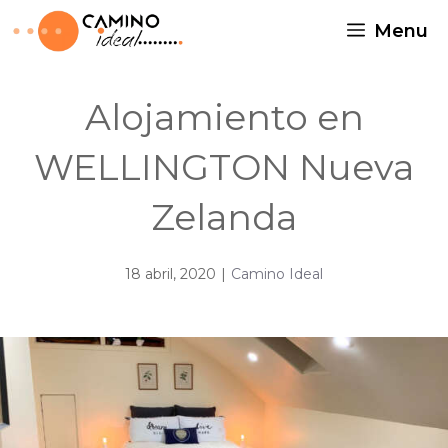
Menu
Alojamiento en
WELLINGTON Nueva
Zelanda
18 abril, 2020
|
Camino Ideal