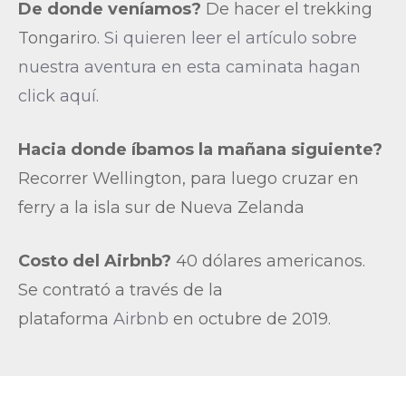
De donde veníamos?
De hacer el trekking
Tongariro.
Si quieren leer el artículo sobre
nuestra aventura en esta caminata hagan
click aquí.
Hacia donde íbamos la mañana siguiente?
Recorrer Wellington, para luego cruzar en
ferry a la isla sur de Nueva Zelanda
Costo del Airbnb?
40 dólares americanos.
Se contrató a través de la
plataforma
Airbnb
en octubre de 2019.