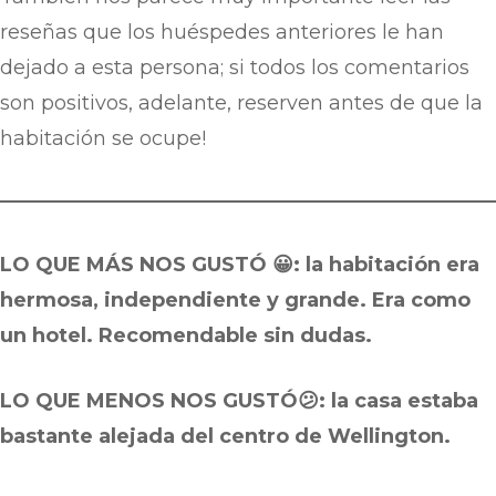
reseñas que los huéspedes anteriores le han
dejado a esta persona; si todos los comentarios
son positivos, adelante, reserven antes de que la
habitación se ocupe!
LO QUE MÁS NOS GUSTÓ 😀: la habitación era
hermosa, independiente y grande. Era como
un hotel. Recomendable sin dudas.
LO QUE MENOS NOS GUSTÓ😕: la casa estaba
bastante alejada del centro de Wellington.