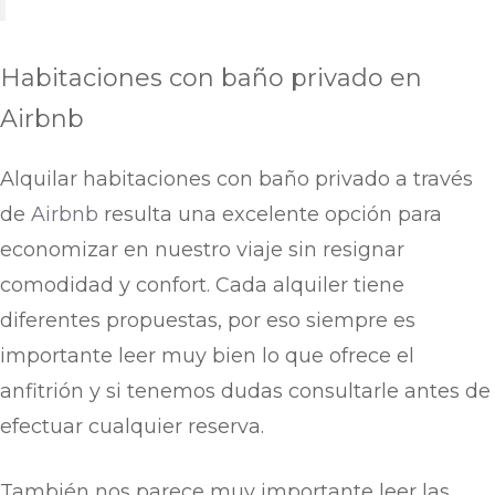
Habitaciones con baño privado en
Airbnb
Alquilar habitaciones con baño privado a través
de
Airbnb
resulta una excelente opción para
economizar en nuestro viaje sin resignar
comodidad y confort. Cada alquiler tiene
diferentes propuestas, por eso siempre es
importante leer muy bien lo que ofrece el
anfitrión y si tenemos dudas consultarle antes de
efectuar cualquier reserva.
También nos parece muy importante leer las