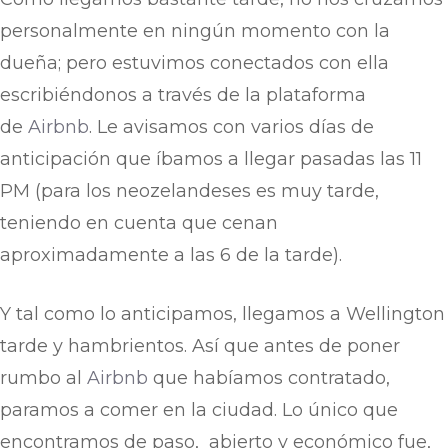
personalmente en ningún momento con la
dueña; pero estuvimos conectados con ella
escribiéndonos a través de la plataforma
de
Airbnb
. Le avisamos con varios días de
anticipación que íbamos a llegar pasadas las 11
PM (para los neozelandeses es muy tarde,
teniendo en cuenta que cenan
aproximadamente a las 6 de la tarde).
Y tal como lo anticipamos, llegamos a Wellington
tarde y hambrientos. Así que antes de poner
rumbo al
Airbnb
que habíamos contratado,
paramos a comer en la ciudad. Lo único que
encontramos de paso, abierto y económico fue,