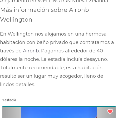
Alojamiento en WELLINGTON Nueva Zelanda
Más información sobre Airbnb
Wellington
En Wellington nos alojamos en una hermosa
habitación con baño privado que contratamos a
través de
Airbnb
. Pagamos alrededor de 40
dólares la noche. La estadía incluía desayuno.
Totalmente recomendable, esta habitación
resulto ser un lugar muy acogedor, lleno de
lindos detalles.