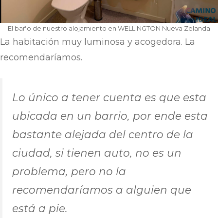
El baño de nuestro alojamiento en WELLINGTON Nueva Zelanda
La habitación muy luminosa y acogedora. La
recomendaríamos.
Lo único a tener cuenta es que esta
ubicada en un barrio, por ende esta
bastante alejada del centro de la
ciudad, si tienen auto, no es un
problema, pero no la
recomendaríamos a alguien que
está a pie.