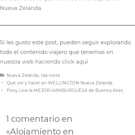
Nueva Zelanda.
Si les gusto este post, pueden seguir explorando
todo el contenido viajero que tenemos
en
nuestra web haciendo click aquí
Nueva Zelanda
,
Isla norte
Qué ver y hacer en WELLINGTON Nueva Zelanda
Pony Line la MEJOR HAMBURGUESA de Buenos Aires
1 comentario en
«Alojamiento en