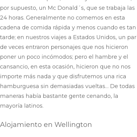
por supuesto, un Mc Donald´s, que se trabaja las
24 horas. Generalmente no comemos en esta
cadena de comida rápida y menos cuando es tan
tarde; en nuestros viajes a Estados Unidos, un par
de veces entraron personajes que nos hicieron
poner un poco incómodos; pero el hambre y el
cansancio, en esta ocasión, hicieron que no nos
importe más nada y que disfrutemos una rica
hamburguesa sin demasiadas vueltas… De todas
maneras había bastante gente cenando, la
mayoría latinos.
Alojamiento en Wellington