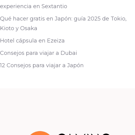
experiencia en Sextantio
Qué hacer gratis en Japón: guía 2025 de Tokio,
Kioto y Osaka
Hotel cápsula en Ezeiza
Consejos para viajar a Dubai
12 Consejos para viajar a Japón