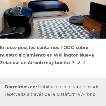
En este post les contamos TODO sobre
nuestro alojamiento en Wellington Nueva
Zelanda: un Airbnb muy bonito
🚪 🚽 🚿
Dormimos en:
Habitación con baño privado
reservada a través de la plataforma
Airbnb