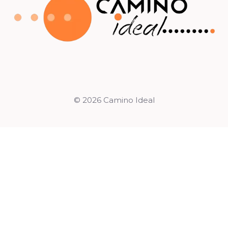
© 2026 Camino Ideal