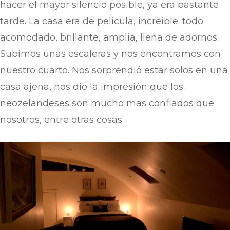
hacer el mayor silencio posible, ya era bastante
tarde. La casa era de película, increíble; todo
acomodado, brillante, amplia, llena de adornos.
Subimos unas escaleras y nos encontramos con
nuestro cuarto. Nos sorprendió estar solos en una
casa ajena, nos dio la impresión que los
neozelandeses son mucho mas confiados que
nosotros, entre otras cosas.