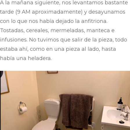
A la mañana siguiente, nos levantamos bastante
tarde (9 AM aproximadamente) y desayunamos
con lo que nos había dejado la anfitriona.
Tostadas, cereales, mermeladas, manteca e
infusiones. No tuvimos que salir de la pieza, todo
estaba ahí, como en una pieza al lado, hasta
había una heladera.