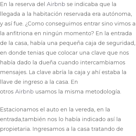
En la reserva del
Airbnb
se indicaba que la
llegada a la habitación reservada era autónoma,
y así fue. ¿Como conseguimos entrar sino vimos a
la anfitriona en ningún momento? En la entrada
de la casa, había una pequeña caja de seguridad,
en donde tenias que colocar una clave que nos
había dado la dueña cuando intercambiamos
mensajes. La clave abría la caja y ahí estaba la
llave de ingreso a la casa. En
otros
Airbnb
usamos la misma metodología.
Estacionamos el auto en la vereda, en la
entrada,también nos lo había indicado así la
propietaria. Ingresamos a la casa tratando de