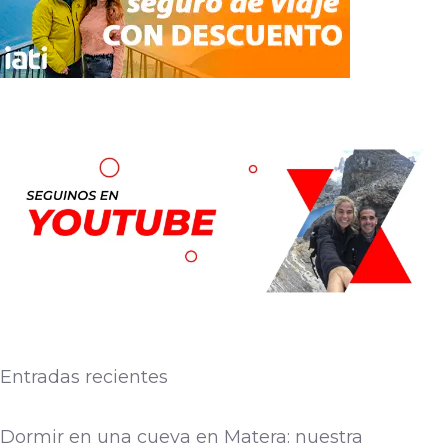
Entradas recientes
Dormir en una cueva en Matera: nuestra