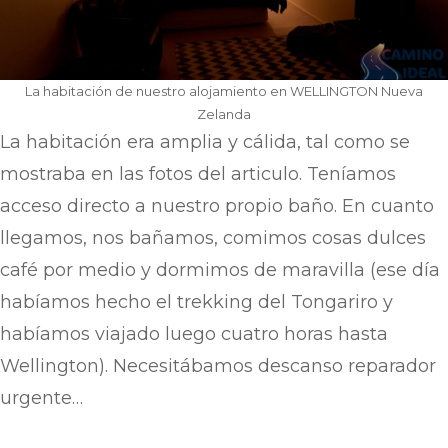
La habitación de nuestro alojamiento en WELLINGTON Nueva
Zelanda
La habitación era amplia y cálida, tal como se
mostraba en las fotos del articulo. Teníamos
acceso directo a nuestro propio baño. En cuanto
llegamos, nos bañamos, comimos cosas dulces
café por medio y dormimos de maravilla (ese día
habíamos hecho el trekking del Tongariro y
habíamos viajado luego cuatro horas hasta
Wellington). Necesitábamos descanso reparador
urgente…