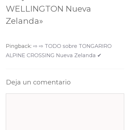
WELLINGTON Nueva
Zelanda»
Pingback:
⇨ ⇨ TODO sobre TONGARIRO
ALPINE CROSSING Nueva Zelanda ✔
Deja un comentario