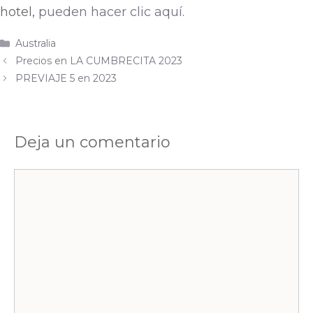
hotel,
pueden hacer clic aquí.
Australia
Precios en LA CUMBRECITA 2023
PREVIAJE 5 en 2023
Deja un comentario