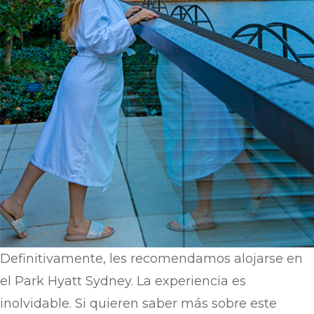
Definitivamente, les recomendamos alojarse en
el Park Hyatt Sydney. La experiencia es
inolvidable. Si quieren saber más sobre este