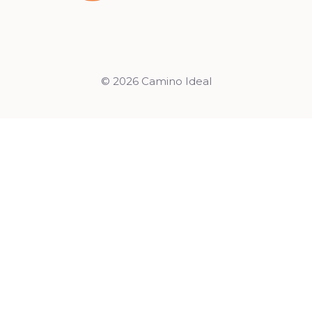
© 2026 Camino Ideal