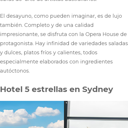
El desayuno, como pueden imaginar, es de lujo
también. Completo y de una calidad
impresionante, se disfruta con la Opera House de
protagonista. Hay infinidad de variedades saladas
y dulces, platos fríos y calientes, todos
especialmente elaborados con ingredientes
autóctonos.
Hotel 5 estrellas en Sydney