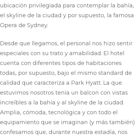
ubicación privilegiada para contemplar la bahía,
el skyline de la ciudad y por supuesto, la famosa
Opera de Sydney.
Desde que llegamos, el personal nos hizo sentir
especiales con su trato y amabilidad. El hotel
cuenta con diferentes tipos de habitaciones
todas, por supuesto, bajo el mismo standard de
calidad que caracteriza a Park Hyatt. La que
estuvimos nosotros tenía un balcon con vistas
increíbles a la bahía y al skyline de la ciudad.
Amplia, cómoda, tecnológica y con todo el
equipamiento que se imaginan (y más también)
confesamos que, durante nuestra estadía, nos