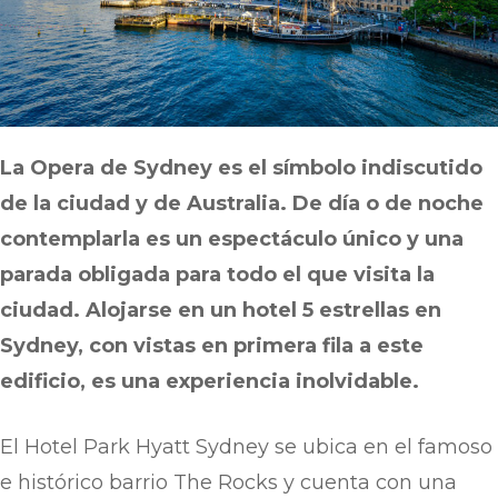
La Opera de Sydney es el símbolo indiscutido
de la ciudad y de Australia. De día o de noche
contemplarla es un espectáculo único y una
parada obligada para todo el que visita la
ciudad. Alojarse en un hotel 5 estrellas en
Sydney, con vistas en primera fila a este
edificio, es una experiencia inolvidable.
El Hotel Park Hyatt Sydney se ubica en el famoso
e histórico barrio The Rocks y cuenta con una