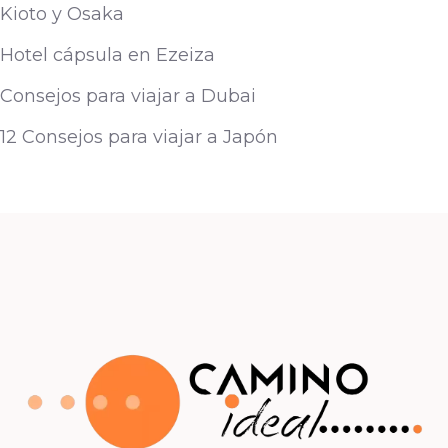
Kioto y Osaka
Hotel cápsula en Ezeiza
Consejos para viajar a Dubai
12 Consejos para viajar a Japón