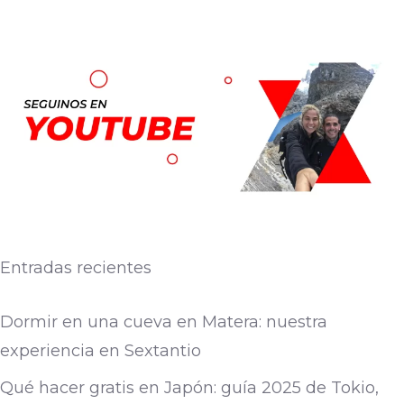
Entradas recientes
Dormir en una cueva en Matera: nuestra
experiencia en Sextantio
Qué hacer gratis en Japón: guía 2025 de Tokio,