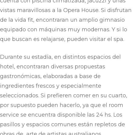
cuenta con piscina climatizada, jacuzzi y unas
vistas maravillosas a la Opera House. Si disfrutan
de la vida fit, encontraran un amplio gimnasio
equipado con máquinas muy modernas. Y si lo
que buscan es relajarse, pueden visitar el spa.
Durante su estadía, en distintos espacios del
hotel, encontraran diversas propuestas
gastronómicas, elaboradas a base de
ingredientes frescos y especialmente
seleccionados. Si prefieren comer en su cuarto,
por supuesto pueden hacerlo, ya que el room
service se encuentra disponible las 24 hs. Los
pasillos y espacios comunes están repletos de
obras de arte de artistas australianos.