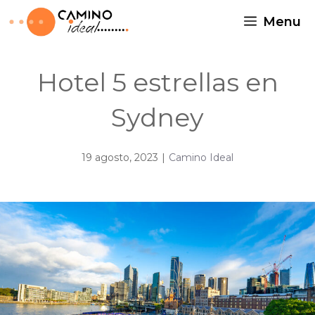
Menu
Hotel 5 estrellas en
Sydney
19 agosto, 2023
|
Camino Ideal