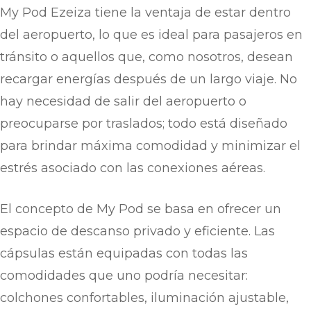
My Pod Ezeiza tiene la ventaja de estar dentro
del aeropuerto, lo que es ideal para pasajeros en
tránsito o aquellos que, como nosotros, desean
recargar energías después de un largo viaje. No
hay necesidad de salir del aeropuerto o
preocuparse por traslados; todo está diseñado
para brindar máxima comodidad y minimizar el
estrés asociado con las conexiones aéreas.
El concepto de My Pod se basa en ofrecer un
espacio de descanso privado y eficiente. Las
cápsulas están equipadas con todas las
comodidades que uno podría necesitar:
colchones confortables, iluminación ajustable,