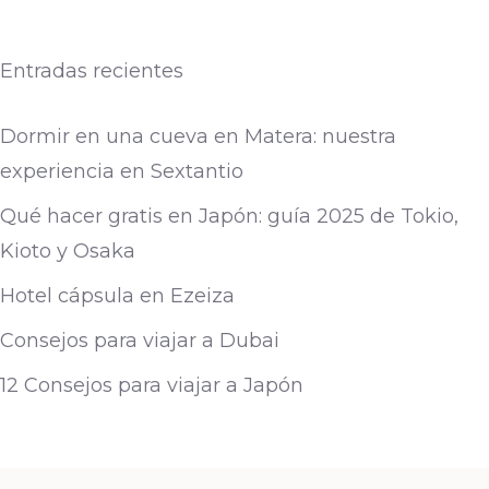
Entradas recientes
Dormir en una cueva en Matera: nuestra
experiencia en Sextantio
Qué hacer gratis en Japón: guía 2025 de Tokio,
Kioto y Osaka
Hotel cápsula en Ezeiza
Consejos para viajar a Dubai
12 Consejos para viajar a Japón