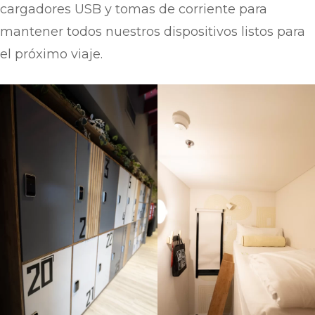
cargadores USB y tomas de corriente para
mantener todos nuestros dispositivos listos para
el próximo viaje.