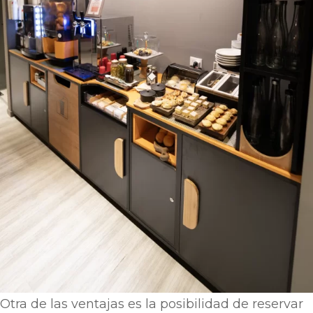
Otra de las ventajas es la posibilidad de reservar