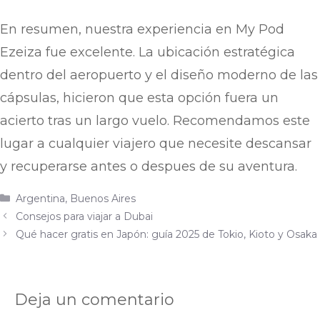
En resumen, nuestra experiencia en My Pod
Ezeiza fue excelente. La ubicación estratégica
dentro del aeropuerto y el diseño moderno de las
cápsulas, hicieron que esta opción fuera un
acierto tras un largo vuelo. Recomendamos este
lugar a cualquier viajero que necesite descansar
y recuperarse antes o despues de su aventura.
Argentina
,
Buenos Aires
Consejos para viajar a Dubai
Qué hacer gratis en Japón: guía 2025 de Tokio, Kioto y Osaka
Deja un comentario