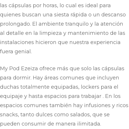
las cápsulas por horas, lo cual es ideal para
quienes buscan una siesta rápida o un descanso
prolongado. El ambiente tranquilo y la atención
al detalle en la limpieza y mantenimiento de las
instalaciones hicieron que nuestra experiencia
fuera genial.
My Pod Ezeiza ofrece más que solo las cápsulas
para dormir. Hay áreas comunes que incluyen
duchas totalmente equipadas, lockers para el
equipaje y hasta espacios para trabajar . En los
espacios comunes también hay infusiones y ricos
snacks, tanto dulces como salados, que se
pueden consumir de manera ilimitada.