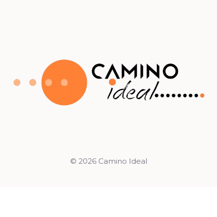
© 2026 Camino Ideal