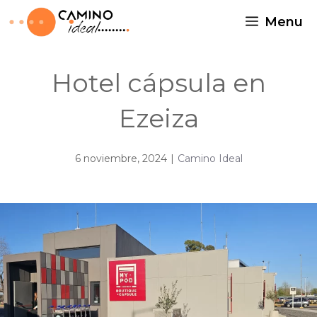
Menu
Hotel cápsula en
Ezeiza
6 noviembre, 2024
|
Camino Ideal