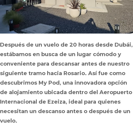
Después de un vuelo de 20 horas desde Dubái,
estábamos en busca de un lugar cómodo y
conveniente para descansar antes de nuestro
siguiente tramo hacia Rosario. Así fue como
descubrimos My Pod, una innovadora opción
de alojamiento ubicada dentro del Aeropuerto
Internacional de Ezeiza, ideal para quienes
necesitan un descanso antes o después de un
vuelo.