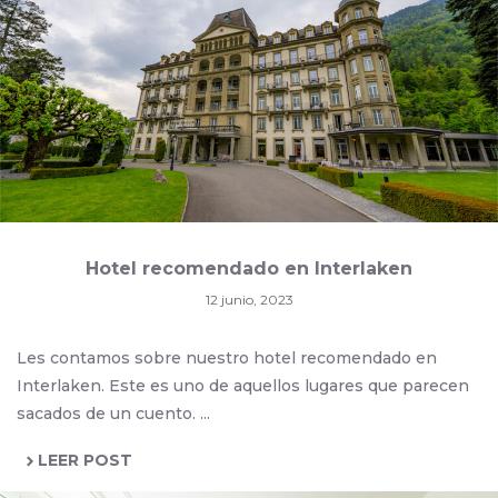
Hotel recomendado en Interlaken
12 junio, 2023
Les contamos sobre nuestro hotel recomendado en
Interlaken. Este es uno de aquellos lugares que parecen
sacados de un cuento. ...
LEER POST