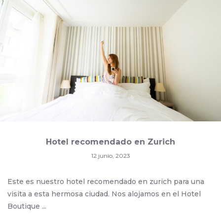
Hotel recomendado en Zurich
12 junio, 2023
Este es nuestro hotel recomendado en zurich para una
visita a esta hermosa ciudad. Nos alojamos en el Hotel
Boutique ...