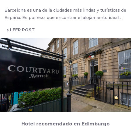
Barcelona es una de la ciudades más lindas y turísticas de
España. Es por eso, que encontrar el alojamiento ideal ...
LEER POST
Hotel recomendado en Edimburgo