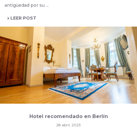
antigüedad por su ...
LEER POST
Hotel recomendado en Berlín
28 abril, 2023