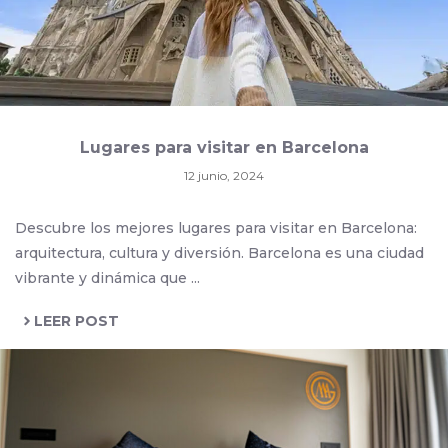
Lugares para visitar en Barcelona
12 junio, 2024
Descubre los mejores lugares para visitar en Barcelona:
arquitectura, cultura y diversión. Barcelona es una ciudad
vibrante y dinámica que ...
LEER POST