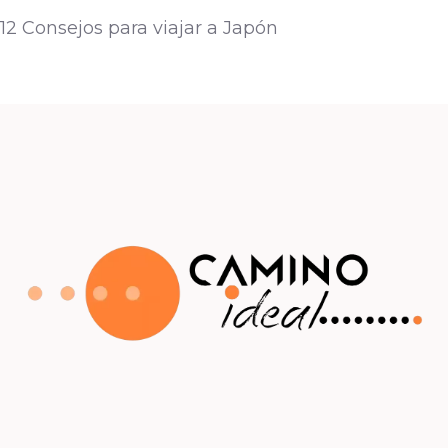
12 Consejos para viajar a Japón