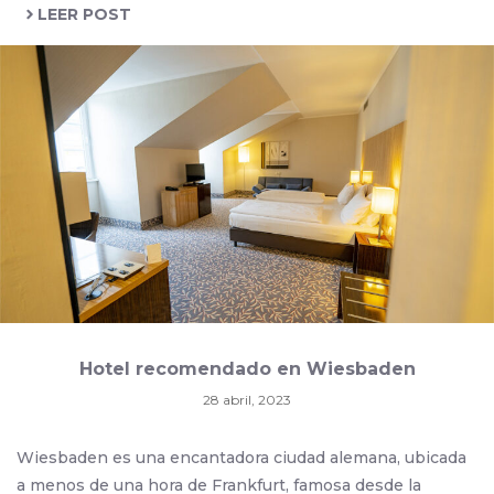
LEER POST
Hotel recomendado en Wiesbaden
28 abril, 2023
Wiesbaden es una encantadora ciudad alemana, ubicada
a menos de una hora de Frankfurt, famosa desde la