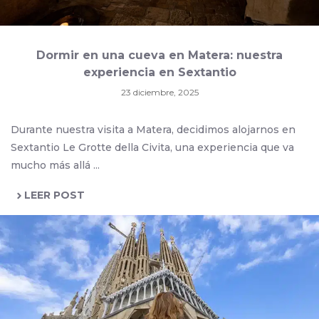
Dormir en una cueva en Matera: nuestra
experiencia en Sextantio
23 diciembre, 2025
Durante nuestra visita a Matera, decidimos alojarnos en
Sextantio Le Grotte della Civita, una experiencia que va
mucho más allá ...
LEER POST