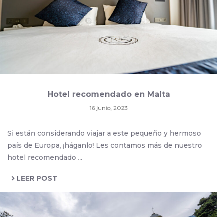
Hotel recomendado en Malta
16 junio, 2023
Si están considerando viajar a este pequeño y hermoso
país de Europa, ¡háganlo! Les contamos más de nuestro
hotel recomendado ...
LEER POST