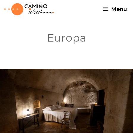
Menu
Europa