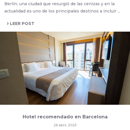
Berlín, una ciudad que resurgió de las cenizas y en la
actualidad es uno de los principales destinos a incluir ...
LEER POST
Hotel recomendado en Barcelona
26 abril, 2023