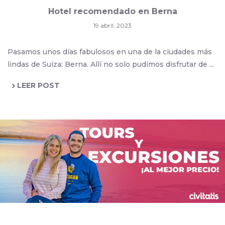
Hotel recomendado en Berna
19 abril, 2023
Pasamos unos días fabulosos en una de la ciudades más
lindas de Suiza: Berna. Allí no solo pudimos disfrutar de ...
LEER POST