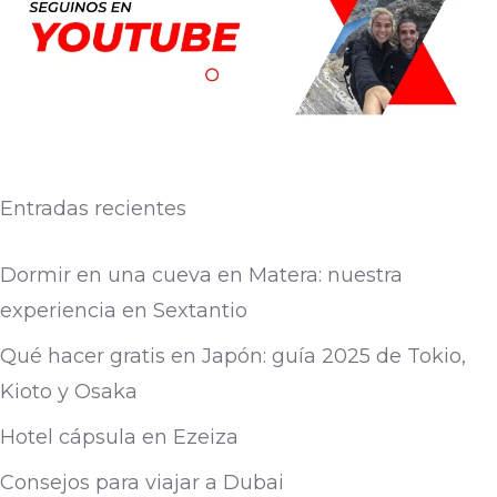
Entradas recientes
Dormir en una cueva en Matera: nuestra
experiencia en Sextantio
Qué hacer gratis en Japón: guía 2025 de Tokio,
Kioto y Osaka
Hotel cápsula en Ezeiza
Consejos para viajar a Dubai