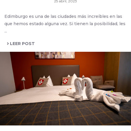
25 abril, 2023
Edimburgo es una de las ciudades más increíbles en las
que hemos estado alguna vez. Si tienen la posibilidad, les
...
LEER POST