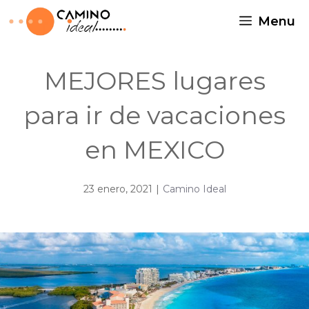
Menu
MEJORES lugares
para ir de vacaciones
en MEXICO
23 enero, 2021
|
Camino Ideal