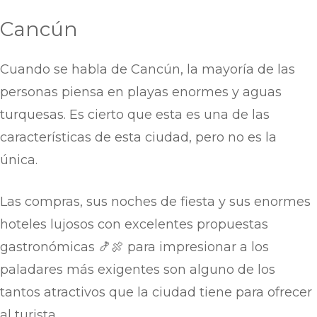
Cancún
Cuando se habla de Cancún, la mayoría de las
personas piensa en playas enormes y aguas
turquesas. Es cierto que esta es una de las
características de esta ciudad, pero no es la
única.
Las compras, sus noches de fiesta y sus enormes
hoteles lujosos con excelentes propuestas
gastronómicas 🍤🍖 para impresionar a los
paladares más exigentes son alguno de los
tantos atractivos que la ciudad tiene para ofrecer
al turista.