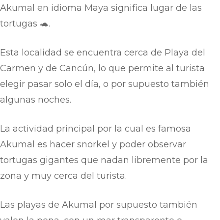
Akumal en idioma Maya significa lugar de las
tortugas 🐢.
Esta localidad se encuentra cerca de Playa del
Carmen y de Cancún, lo que permite al turista
elegir pasar solo el día, o por supuesto también
algunas noches.
La actividad principal por la cual es famosa
Akumal es hacer snorkel y poder observar
tortugas gigantes que nadan libremente por la
zona y muy cerca del turista.
Las playas de Akumal por supuesto también