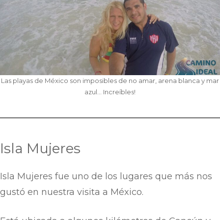
Las playas de México son imposibles de no amar, arena blanca y mar
azul… Increíbles!
Isla Mujeres
Isla Mujeres fue uno de los lugares que más nos
gustó en nuestra visita a México.