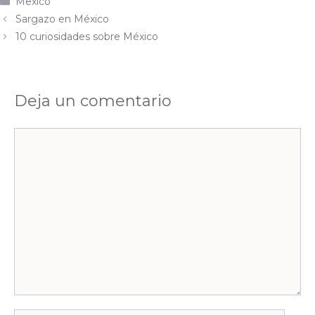
Mexico
Sargazo en México
10 curiosidades sobre México
Deja un comentario