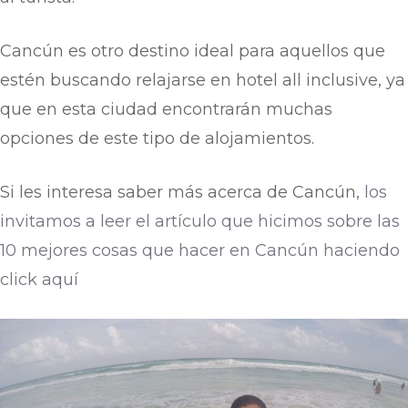
Cancún es otro destino ideal para aquellos que
estén buscando relajarse en hotel all inclusive, ya
que en esta ciudad encontrarán muchas
opciones de este tipo de alojamientos.
Si les interesa saber más acerca de Cancún,
los
invitamos a leer el artículo que hicimos sobre las
10 mejores cosas que hacer en Cancún haciendo
click aquí