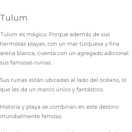
Tulum
Tulum es mágico. Porque además de sus
hermosas playas, con un mar turquesa y fina
arena blanca, cuenta con un agregado adicional:
sus famosas ruinas.
Sus ruinas están ubicadas al lado del océano, lo
que les da un marco único y fantástico.
Historia y playa se combinan en este destino
mundialmente famoso.