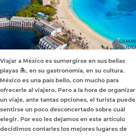
Viajar a México es sumergirse en sus bellas
playas 🏝, en su gastronomía, en su cultura.
México es una país bello, con mucho para
ofrecerle al viajero. Pero a la hora de organizar
un viaje, ante tantas opciones, el turista puede
sentirse un poco desconcertado sobre cuál
elegir. Por eso les dejamos en este artículo
decidimos contarles los mejores lugares de