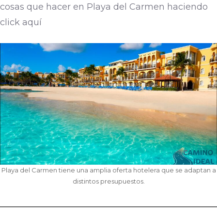
cosas que hacer en Playa del Carmen haciendo
click aquí
Playa del Carmen tiene una amplia oferta hotelera que se adaptan a
distintos presupuestos.