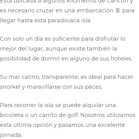
Está ubicada a algunos kilómetros de Cancún y
es necesario cruzar en una embarcación 🚢 para
llegar hasta esta paradisiaca isla.
Con solo un día es suficiente para disfrutar lo
mejor del lugar, aunque existe también la
posibilidad de dormir en alguno de sus hoteles.
Su mar calmo, transparente, es ideal para hacer
snorkel y maravillarse con sus peces.
Para recorrer la isla se puede alquilar una
bicicleta o un carrito de golf. Nosotros utilizamos
esta última opción y pasamos una excelente
jornada.