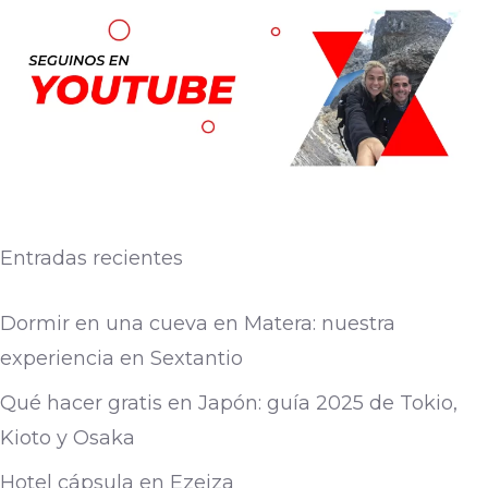
Entradas recientes
Dormir en una cueva en Matera: nuestra
experiencia en Sextantio
Qué hacer gratis en Japón: guía 2025 de Tokio,
Kioto y Osaka
Hotel cápsula en Ezeiza