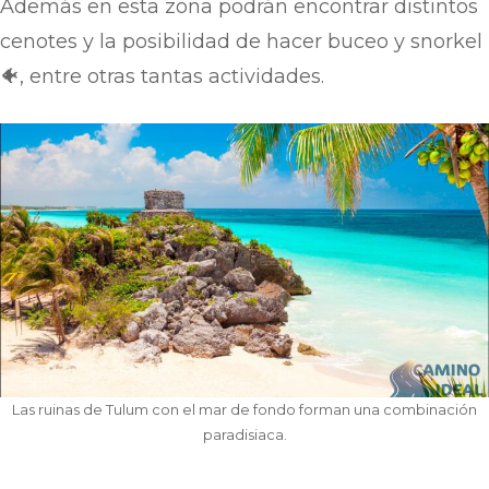
Además en esta zona podrán encontrar distintos
cenotes y la posibilidad de hacer buceo y snorkel
🐠, entre otras tantas actividades.
Las ruinas de Tulum con el mar de fondo forman una combinación
paradisiaca.