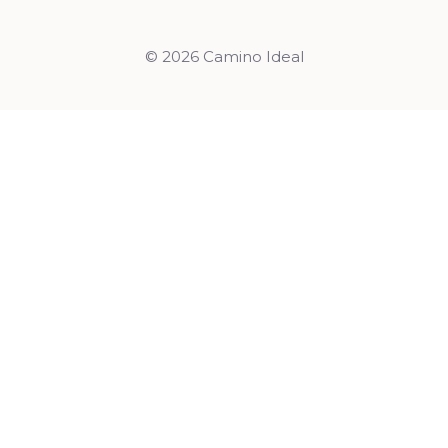
© 2026 Camino Ideal