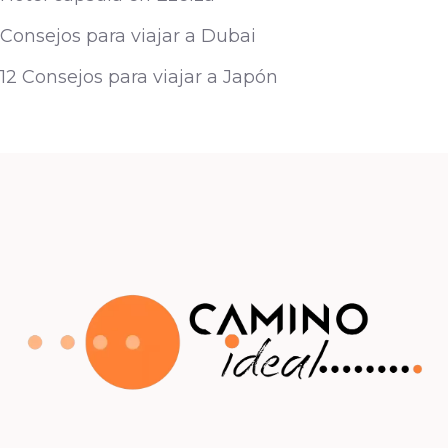
Consejos para viajar a Dubai
12 Consejos para viajar a Japón