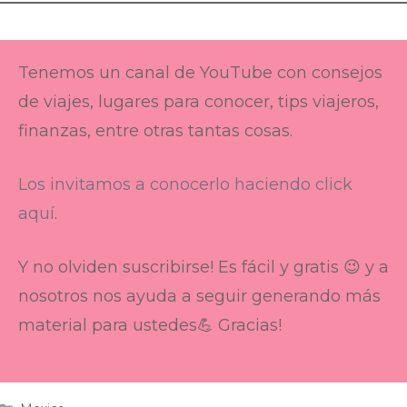
Tenemos un canal de YouTube con consejos
de viajes, lugares para conocer, tips viajeros,
finanzas, entre otras tantas cosas.
Los invitamos a conocerlo haciendo click
aquí
.
Y no olviden suscribirse! Es fácil y gratis 😉 y a
nosotros nos ayuda a seguir generando más
material para ustedes💪 Gracias!