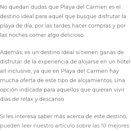
No quedan dudas que Playa del Carmen es el
destino ideal para aquel que busque disfrutar la
playa de día, por las tardes hacer compras y por
las noches comer algo delicioso.
Además, es un destino ideal si tienen ganas de
disfrutar de la experiencia de alojarse en un hotel
all inclusive, ya que en Playa del Carmen hay
mucha oferta de este tipo de alojamientos. Una
opción indicada para aquellos que quieran vivir
días de relax y descanso
Si les interesa saber más acerca de este destino,
pueden leer nuestro artículo sobre las 10 mejores