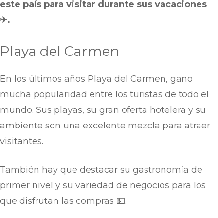
este país para visitar
durante sus vacaciones
✈.
Playa del Carmen
En los últimos años Playa del Carmen, gano
mucha popularidad entre los turistas de todo el
mundo. Sus playas, su gran oferta hotelera y su
ambiente son una excelente mezcla para atraer
visitantes.
También hay que destacar su gastronomía de
primer nivel y su variedad de negocios para los
que disfrutan las compras 💵.