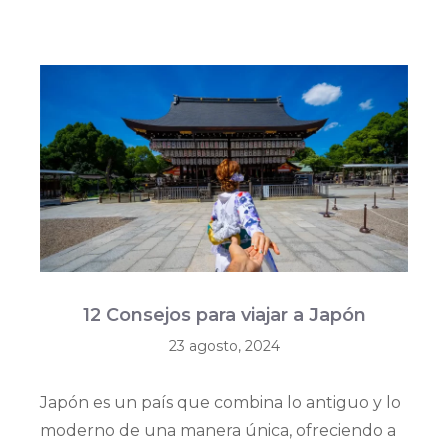
12 Consejos para viajar a Japón
23 agosto, 2024
Japón es un país que combina lo antiguo y lo
moderno de una manera única, ofreciendo a