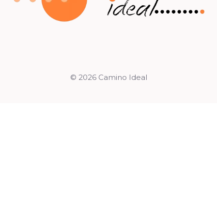
© 2026 Camino Ideal