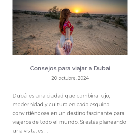
Consejos para viajar a Dubai
20 octubre, 2024
Dubái es una ciudad que combina lujo,
modernidad y cultura en cada esquina,
convirtiéndose en un destino fascinante para
viajeros de todo el mundo. Si estás planeando
una visita, es …