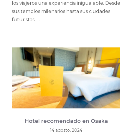
los viajeros una experiencia inigualable. Desde
sus templos milenarios hasta sus ciudades
futuristas, …
Hotel recomendado en Osaka
14 agosto, 2024