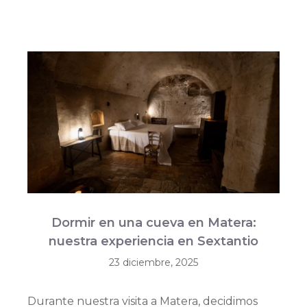
Dormir en una cueva en Matera:
nuestra experiencia en Sextantio
23 diciembre, 2025
Durante nuestra visita a Matera, decidimos