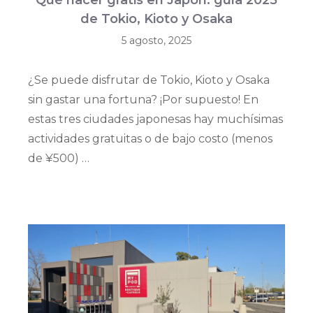
Qué hacer gratis en Japón: guía 2025
de Tokio, Kioto y Osaka
5 agosto, 2025
¿Se puede disfrutar de Tokio, Kioto y Osaka
sin gastar una fortuna? ¡Por supuesto! En
estas tres ciudades japonesas hay muchísimas
actividades gratuitas o de bajo costo (menos
de ¥500) …