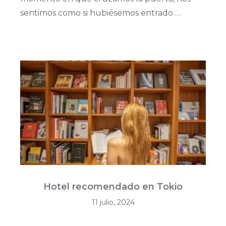
sentimos como si hubiésemos entrado …
Hotel recomendado en Tokio
11 julio, 2024