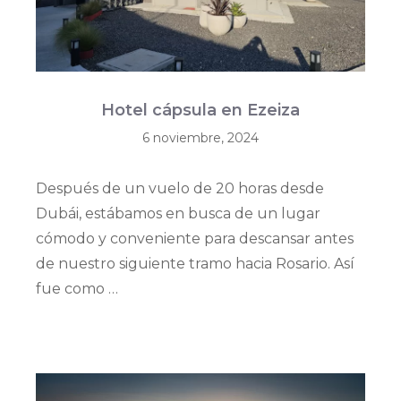
Hotel cápsula en Ezeiza
6 noviembre, 2024
Después de un vuelo de 20 horas desde
Dubái, estábamos en busca de un lugar
cómodo y conveniente para descansar antes
de nuestro siguiente tramo hacia Rosario. Así
fue como …