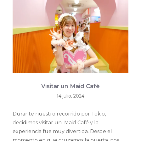
Visitar un Maid Café
14 julio, 2024
Durante nuestro recorrido por Tokio,
decidimos visitar un Maid Café y la
experiencia fue muy divertida. Desde el
momento en que cruzamos la puerta, nos