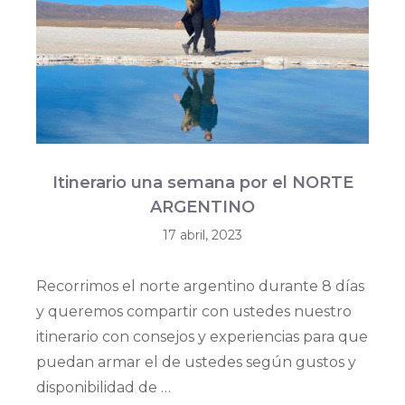
Itinerario una semana por el NORTE
ARGENTINO
17 abril, 2023
Recorrimos el norte argentino durante 8 días
y queremos compartir con ustedes nuestro
itinerario con consejos y experiencias para que
puedan armar el de ustedes según gustos y
disponibilidad de …