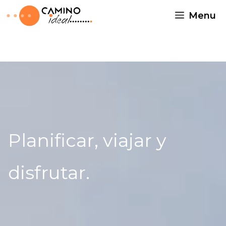
Menu
Planificar, viajar y
disfrutar.