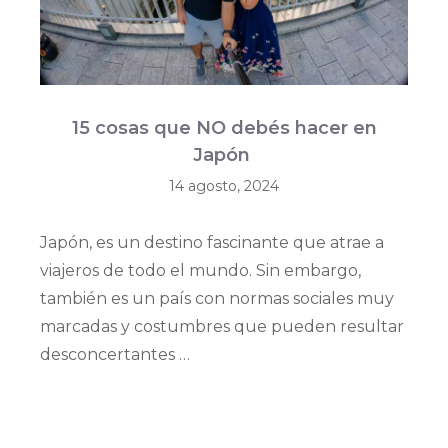
15 cosas que NO debés hacer en
Japón
14 agosto, 2024
Japón, es un destino fascinante que atrae a
viajeros de todo el mundo. Sin embargo,
también es un país con normas sociales muy
marcadas y costumbres que pueden resultar
desconcertantes …