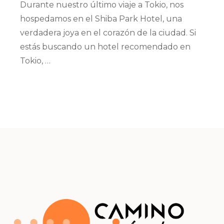
Durante nuestro último viaje a Tokio, nos
hospedamos en el Shiba Park Hotel, una
verdadera joya en el corazón de la ciudad. Si
estás buscando un hotel recomendado en
Tokio, …