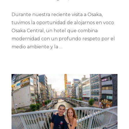
Durante nuestra reciente visita a Osaka,
tuvimos la oportunidad de alojarnos en voco
Osaka Central, un hotel que combina
modernidad con un profundo respeto por el
medio ambiente y la …