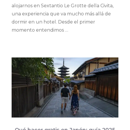
alojarnos en Sextantio Le Grotte della Civita,
una experiencia que va mucho más allá de
dormir en un hotel. Desde el primer
momento entendimos …